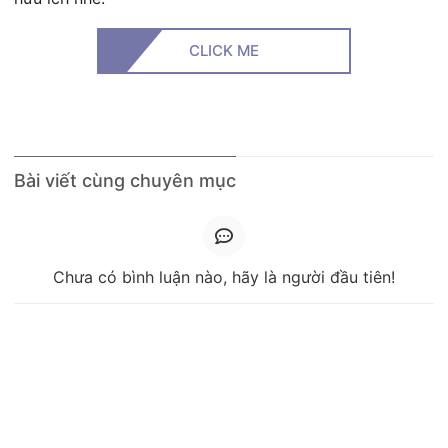
CLICK ME
Bài viết cùng chuyên mục
Chưa có bình luận nào, hãy là người đầu tiên!