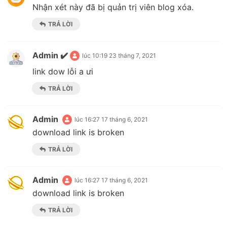
Nhận xét này đã bị quản trị viên blog xóa.
TRẢ LỜI
Admin ✔️
lúc 10:19 23 tháng 7, 2021
link dow lỗi a ưi
TRẢ LỜI
Admin
lúc 16:27 17 tháng 6, 2021
download link is broken
TRẢ LỜI
Admin
lúc 16:27 17 tháng 6, 2021
download link is broken
TRẢ LỜI