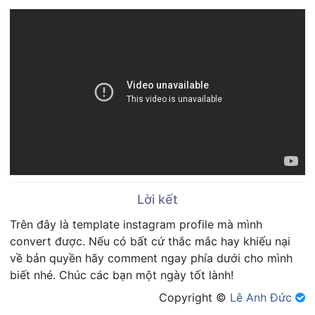
Lời kết
Trên đây là template instagram profile mà mình
convert được. Nếu có bất cứ thắc mắc hay khiếu nại
về bản quyền hãy comment ngay phía dưới cho mình
biết nhé. Chúc các bạn một ngày tốt lành!
Copyright ©
Lê Anh Đức