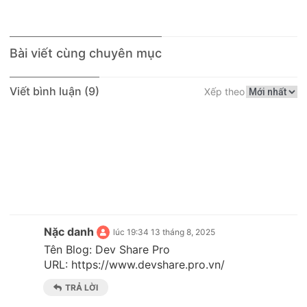
Bài viết cùng chuyên mục
Viết bình luận (9)
Xếp theo
Nặc danh
lúc 19:34 13 tháng 8, 2025
Tên Blog: Dev Share Pro
URL: https://www.devshare.pro.vn/
TRẢ LỜI